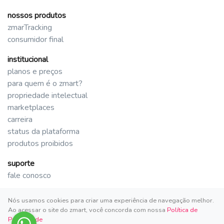
nossos produtos
zmarTracking
consumidor final
institucional
planos e preços
para quem é o zmart?
propriedade intelectual
marketplaces
carreira
status da plataforma
produtos proibidos
suporte
fale conosco
Nós usamos cookies para criar uma experiência de navegação melhor.
Ao acessar o site do zmart, você concorda com nossa
Política de
Privacidade