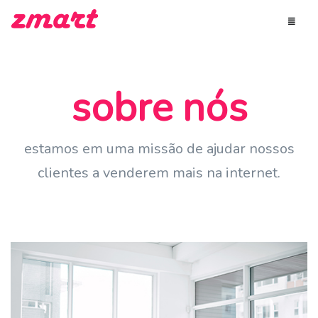
sobre nós
estamos em uma missão de ajudar nossos
clientes a venderem mais na internet.