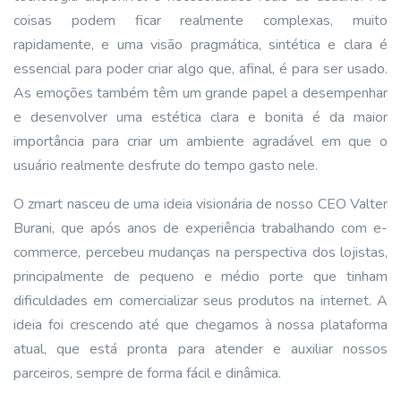
coisas podem ficar realmente complexas, muito
rapidamente, e uma visão pragmática, sintética e clara é
essencial para poder criar algo que, afinal, é para ser usado.
As emoções também têm um grande papel a desempenhar
e desenvolver uma estética clara e bonita é da maior
importância para criar um ambiente agradável em que o
usuário realmente desfrute do tempo gasto nele.
O zmart nasceu de uma ideia visionária de nosso CEO Valter
Burani, que após anos de experiência trabalhando com e-
commerce, percebeu mudanças na perspectiva dos lojistas,
principalmente de pequeno e médio porte que tinham
dificuldades em comercializar seus produtos na internet. A
ideia foi crescendo até que chegamos à nossa plataforma
atual, que está pronta para atender e auxiliar nossos
parceiros, sempre de forma fácil e dinâmica.