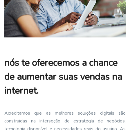
nós te oferecemos a chance
de aumentar suas vendas na
internet.
Acreditamos que as melhores soluções digitais são
construídas na interseção de estratégia de negócios,
tecnologia disponível e necessidades reais do usuário. As