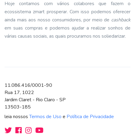
Hoje contamos com vários colabores que fazem o
ecossistema zmart prosperar. Com isso podemos oferecer
ainda mais aos nosso consumidores, por meio de
cashback
em suas compras e podemos ajudar a realizar sonhos de
várias causas sociais, as quais procuramos nos soliedarizar.
11.086.416/0001-90
Rua 17, 1022
Jardim Claret - Rio Claro - SP
13503-185
leia nossos
Termos de Uso
e
Política de Privacidade