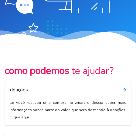
como podemos
te ajudar?
doações
se você realizou uma compra no zmart e deseja saber mais
informações sobre parte do valor que será destinado à doações,
clique aqui.