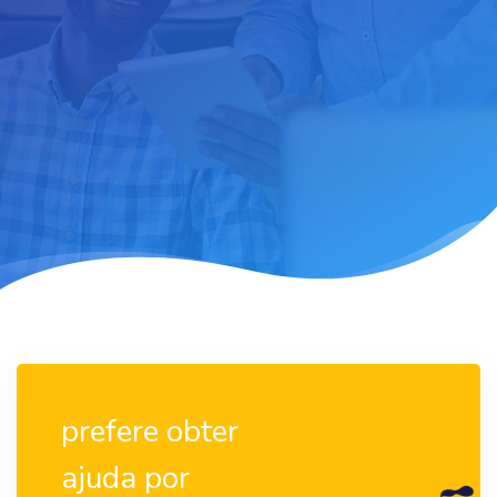
prefere obter
ajuda por