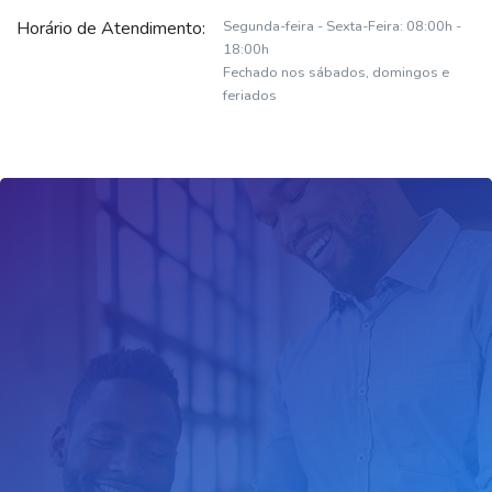
Horário de Atendimento:
Segunda-feira - Sexta-Feira: 08:00h -
18:00h
Fechado nos sábados, domingos e
feriados