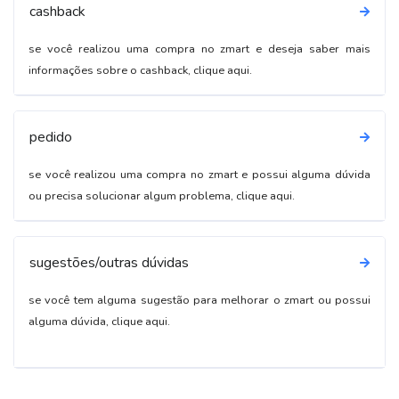
cashback
se você realizou uma compra no zmart e deseja saber mais
informações sobre o cashback, clique aqui.
pedido
se você realizou uma compra no zmart e possui alguma dúvida
ou precisa solucionar algum problema, clique aqui.
sugestões/outras dúvidas
se você tem alguma sugestão para melhorar o zmart ou possui
alguma dúvida, clique aqui.